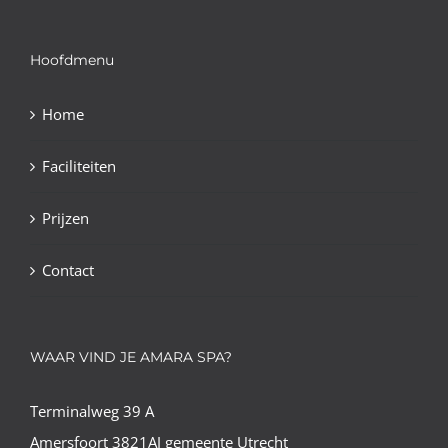
Hoofdmenu
Home
Faciliteiten
Prijzen
Contact
WAAR VIND JE AMARA SPA?
Terminalweg 39 A
Amersfoort 3821AJ gemeente Utrecht