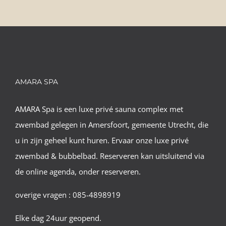
AMARA SPA
AMARA Spa is een luxe privé sauna complex met
zwembad gelegen in Amersfoort, gemeente Utrecht, die
u in zijn geheel kunt huren. Ervaar onze luxe privé
zwembad & bubbelbad. Reserveren kan uitsluitend via
de online agenda, onder reserveren.
overige vragen : 085-4898919
Elke dag 24uur geopend.