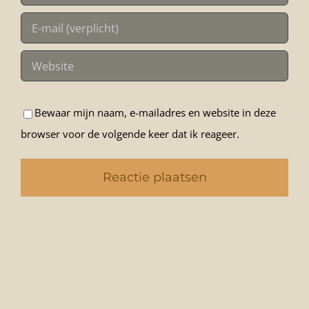
Bewaar mijn naam, e-mailadres en website in deze
browser voor de volgende keer dat ik reageer.