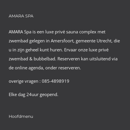
AMARA SPA
AMARA Spa is een luxe privé sauna complex met
zwembad gelegen in Amersfoort, gemeente Utrecht, die
u in zijn geheel kunt huren. Ervaar onze luxe privé
zwembad & bubbelbad. Reserveren kan uitsluitend via
de online agenda, onder reserveren.
overige vragen : 085-4898919
Elke dag 24uur geopend.
Hoofdmenu