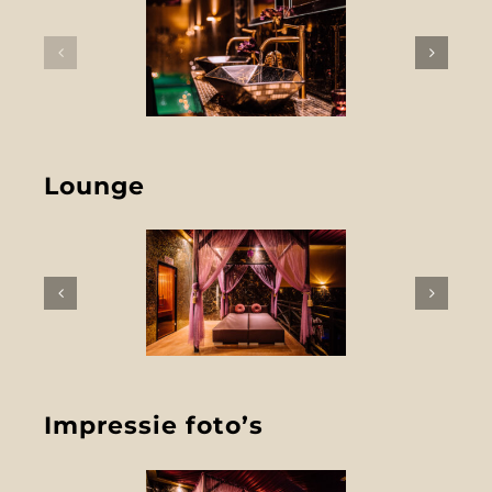
Lounge
Impressie foto’s