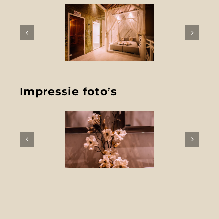
Impressie foto’s