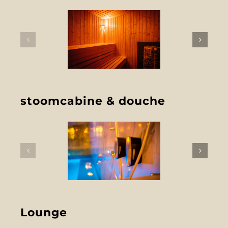
stoomcabine & douche
Lounge