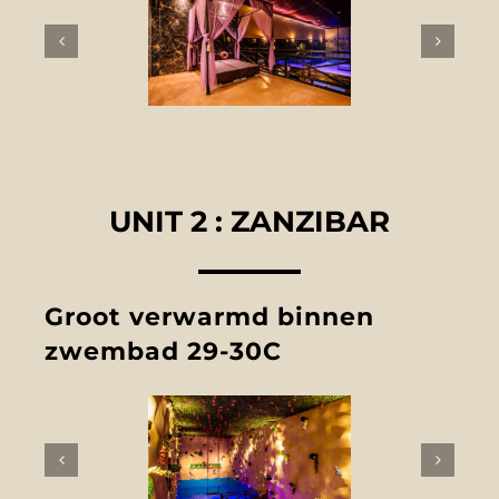
UNIT 2 : ZANZIBAR
Groot verwarmd binnen
zwembad 29-30C