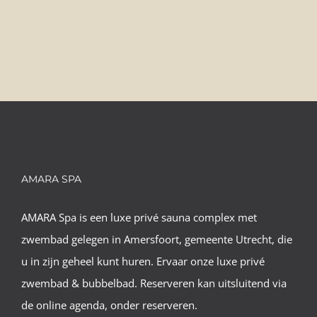
AMARA SPA
AMARA Spa is een luxe privé sauna complex met
zwembad gelegen in Amersfoort, gemeente Utrecht, die
u in zijn geheel kunt huren. Ervaar onze luxe privé
zwembad & bubbelbad. Reserveren kan uitsluitend via
de online agenda, onder reserveren.