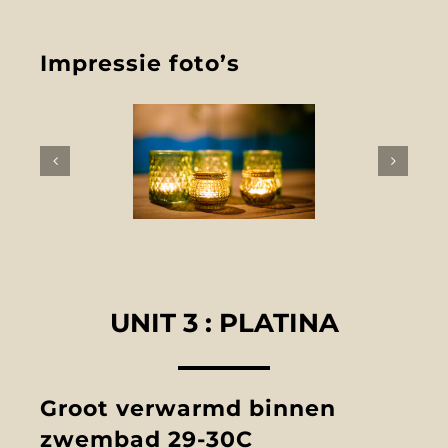
Impressie foto’s
UNIT 3 : PLATINA
Groot verwarmd binnen
zwembad 29-30C