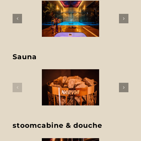
Sauna
stoomcabine & douche