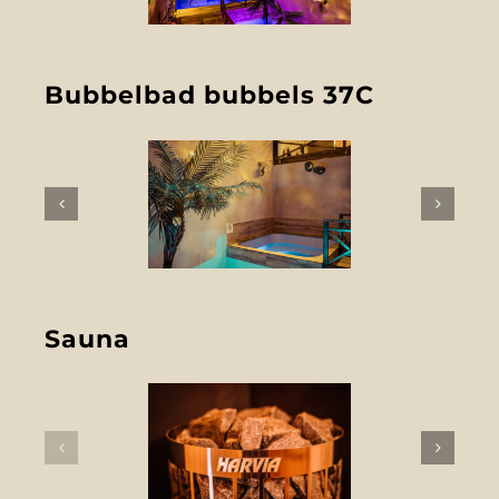
Bubbelbad bubbels 37C
Sauna