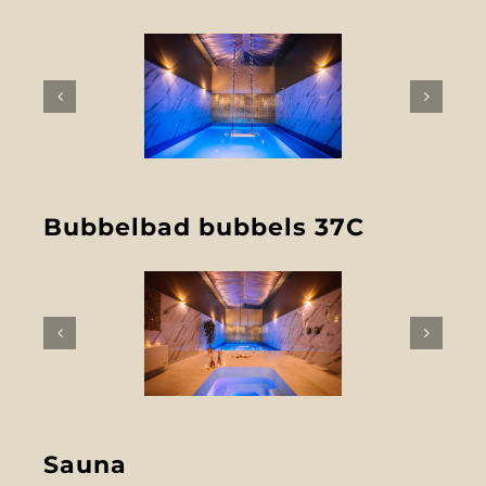
Bubbelbad bubbels 37C
Sauna