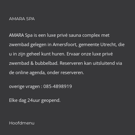
AMARA SPA
AMARA Spa is een luxe privé sauna complex met
zwembad gelegen in Amersfoort, gemeente Utrecht, die
u in zijn geheel kunt huren. Ervaar onze luxe privé
zwembad & bubbelbad. Reserveren kan uitsluitend via
de online agenda, onder reserveren.
overige vragen : 085-4898919
Elke dag 24uur geopend.
Hoofdmenu