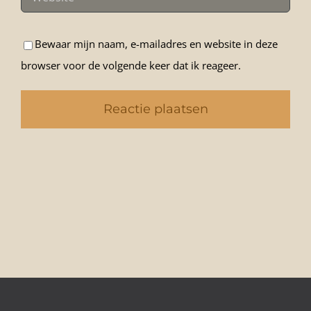
Bewaar mijn naam, e-mailadres en website in deze
browser voor de volgende keer dat ik reageer.