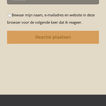
Bewaar mijn naam, e-mailadres en website in deze
browser voor de volgende keer dat ik reageer.