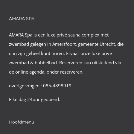
AMARA SPA
AMARA Spa is een luxe privé sauna complex met
zwembad gelegen in Amersfoort, gemeente Utrecht, die
u in zijn geheel kunt huren. Ervaar onze luxe privé
zwembad & bubbelbad. Reserveren kan uitsluitend via
de online agenda, onder reserveren.
overige vragen : 085-4898919
Elke dag 24uur geopend.
Hoofdmenu