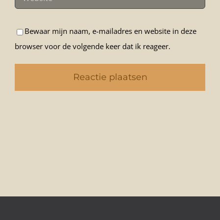
Bewaar mijn naam, e-mailadres en website in deze
browser voor de volgende keer dat ik reageer.