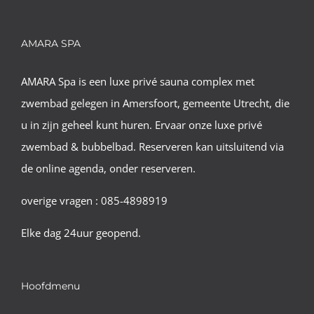
AMARA SPA
AMARA Spa is een luxe privé sauna complex met
zwembad gelegen in Amersfoort, gemeente Utrecht, die
u in zijn geheel kunt huren. Ervaar onze luxe privé
zwembad & bubbelbad. Reserveren kan uitsluitend via
de online agenda, onder reserveren.
overige vragen : 085-4898919
Elke dag 24uur geopend.
Hoofdmenu