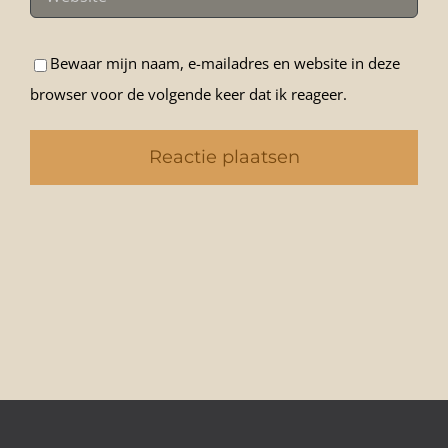
Bewaar mijn naam, e-mailadres en website in deze
browser voor de volgende keer dat ik reageer.