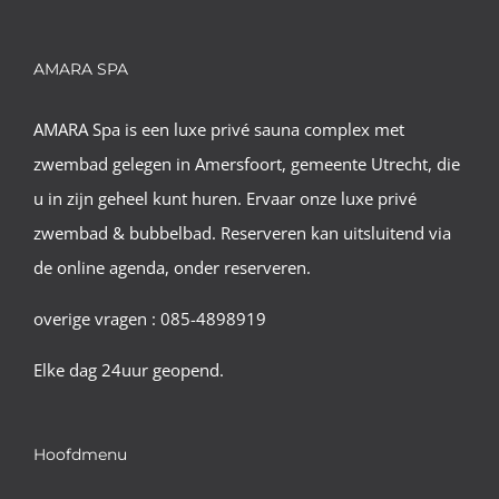
AMARA SPA
AMARA Spa is een luxe privé sauna complex met
zwembad gelegen in Amersfoort, gemeente Utrecht, die
u in zijn geheel kunt huren. Ervaar onze luxe privé
zwembad & bubbelbad. Reserveren kan uitsluitend via
de online agenda, onder reserveren.
overige vragen : 085-4898919
Elke dag 24uur geopend.
Hoofdmenu