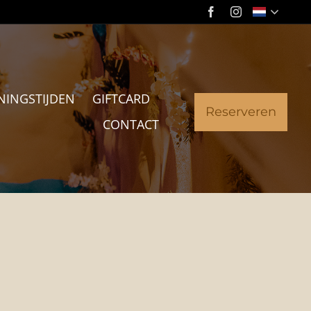
NINGSTIJDEN
GIFTCARD
Reserveren
CONTACT