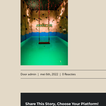
Door
admin
|
mei 6th, 2022
|
0 Reacties
Share This Story, Choose Your Platform!