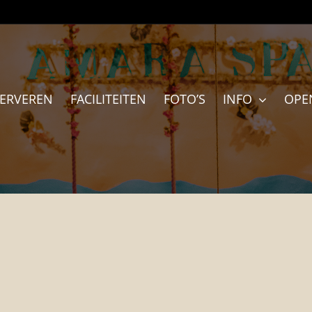
SERVEREN
FACILITEITEN
FOTO’S
INFO
OPE