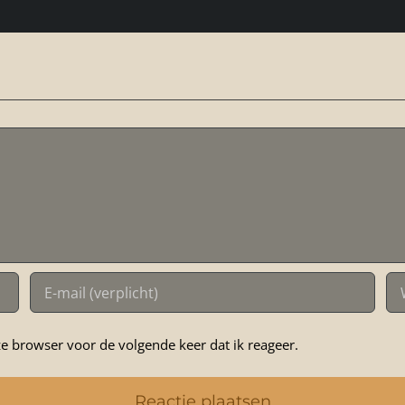
e browser voor de volgende keer dat ik reageer.