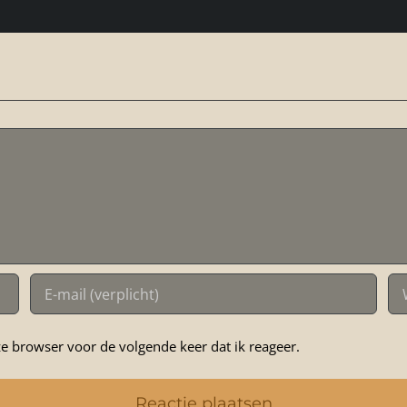
e browser voor de volgende keer dat ik reageer.