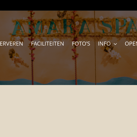
SERVEREN
FACILITEITEN
FOTO’S
INFO
OPE