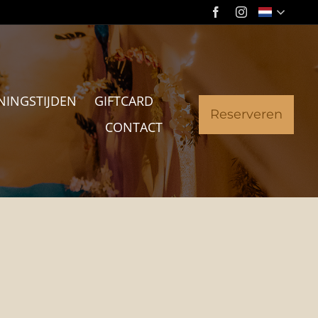
NINGSTIJDEN
GIFTCARD
Reserveren
CONTACT