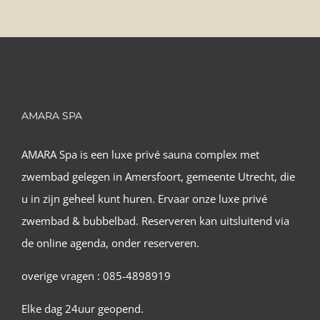
AMARA SPA
AMARA Spa is een luxe privé sauna complex met
zwembad gelegen in Amersfoort, gemeente Utrecht, die
u in zijn geheel kunt huren. Ervaar onze luxe privé
zwembad & bubbelbad. Reserveren kan uitsluitend via
de online agenda, onder reserveren.
overige vragen : 085-4898919
Elke dag 24uur geopend.