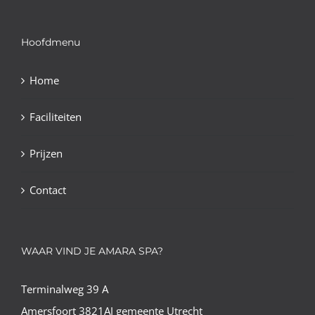
Hoofdmenu
Home
Faciliteiten
Prijzen
Contact
WAAR VIND JE AMARA SPA?
Terminalweg 39 A
Amersfoort 3821AJ gemeente Utrecht