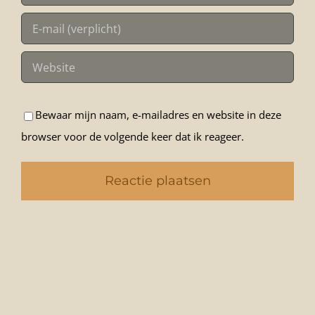
Bewaar mijn naam, e-mailadres en website in deze
browser voor de volgende keer dat ik reageer.