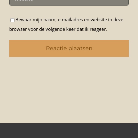
Bewaar mijn naam, e-mailadres en website in deze
browser voor de volgende keer dat ik reageer.