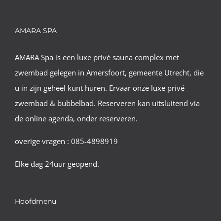
AMARA SPA
AMARA Spa is een luxe privé sauna complex met
zwembad gelegen in Amersfoort, gemeente Utrecht, die
u in zijn geheel kunt huren. Ervaar onze luxe privé
zwembad & bubbelbad. Reserveren kan uitsluitend via
de online agenda, onder reserveren.
overige vragen : 085-4898919
Elke dag 24uur geopend.
Hoofdmenu