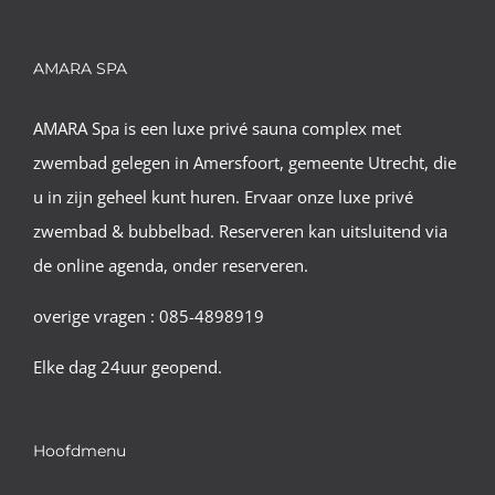
AMARA SPA
AMARA Spa is een luxe privé sauna complex met
zwembad gelegen in Amersfoort, gemeente Utrecht, die
u in zijn geheel kunt huren. Ervaar onze luxe privé
zwembad & bubbelbad. Reserveren kan uitsluitend via
de online agenda, onder reserveren.
overige vragen : 085-4898919
Elke dag 24uur geopend.
Hoofdmenu