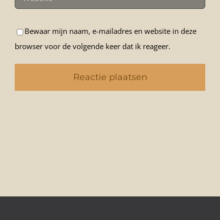
Bewaar mijn naam, e-mailadres en website in deze
browser voor de volgende keer dat ik reageer.