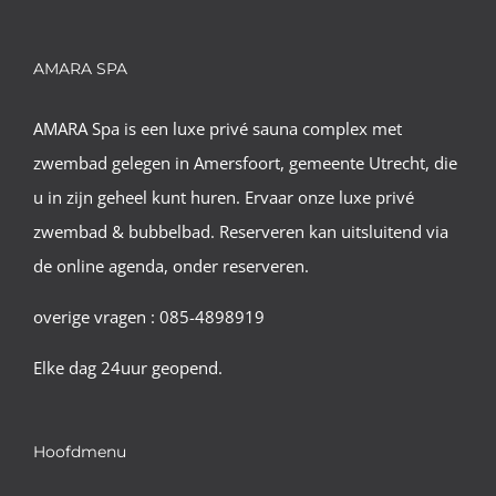
AMARA SPA
AMARA Spa is een luxe privé sauna complex met
zwembad gelegen in Amersfoort, gemeente Utrecht, die
u in zijn geheel kunt huren. Ervaar onze luxe privé
zwembad & bubbelbad. Reserveren kan uitsluitend via
de online agenda, onder reserveren.
overige vragen : 085-4898919
Elke dag 24uur geopend.
Hoofdmenu