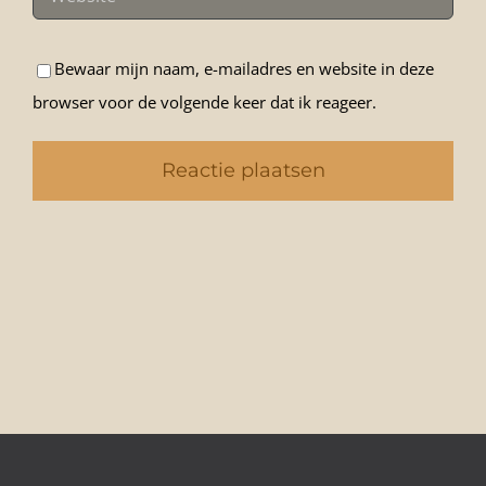
Bewaar mijn naam, e-mailadres en website in deze
browser voor de volgende keer dat ik reageer.