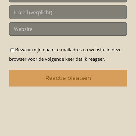
Bewaar mijn naam, e-mailadres en website in deze
browser voor de volgende keer dat ik reageer.