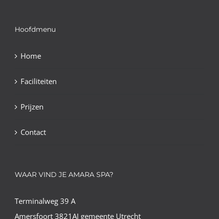
Hoofdmenu
Home
Faciliteiten
Prijzen
Contact
WAAR VIND JE AMARA SPA?
Terminalweg 39 A
Amersfoort 3821AJ gemeente Utrecht