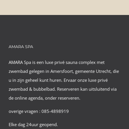
AMARA SPA
AMARA Spa is een luxe privé sauna complex met
zwembad gelegen in Amersfoort, gemeente Utrecht, die
u in zijn geheel kunt huren. Ervaar onze luxe privé
zwembad & bubbelbad. Reserveren kan uitsluitend via
de online agenda, onder reserveren.
overige vragen : 085-4898919
Elke dag 24uur geopend.