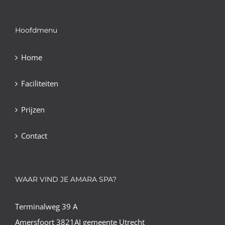
Hoofdmenu
Home
Faciliteiten
Prijzen
Contact
WAAR VIND JE AMARA SPA?
Terminalweg 39 A
Amersfoort 3821AJ gemeente Utrecht