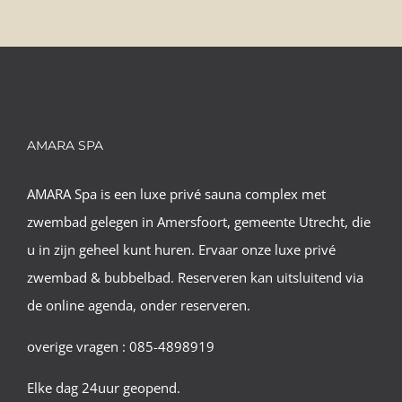
AMARA SPA
AMARA Spa is een luxe privé sauna complex met
zwembad gelegen in Amersfoort, gemeente Utrecht, die
u in zijn geheel kunt huren. Ervaar onze luxe privé
zwembad & bubbelbad. Reserveren kan uitsluitend via
de online agenda, onder reserveren.
overige vragen : 085-4898919
Elke dag 24uur geopend.