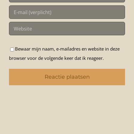
Bewaar mijn naam, e-mailadres en website in deze
browser voor de volgende keer dat ik reageer.