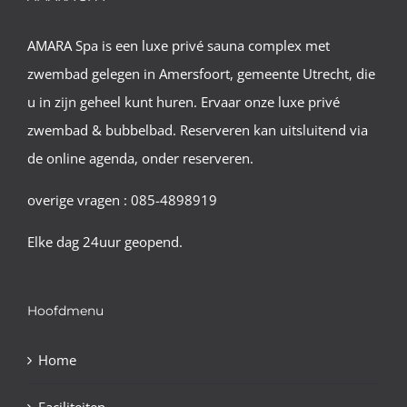
AMARA Spa is een luxe privé sauna complex met
zwembad gelegen in Amersfoort, gemeente Utrecht, die
u in zijn geheel kunt huren. Ervaar onze luxe privé
zwembad & bubbelbad. Reserveren kan uitsluitend via
de online agenda, onder reserveren.
overige vragen : 085-4898919
Elke dag 24uur geopend.
Hoofdmenu
Home